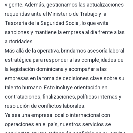
vigente. Además, gestionamos las actualizaciones
requeridas ante el Ministerio de Trabajo y la
Tesorería de la Seguridad Social, lo que evita
sanciones y mantiene la empresa al día frente a las
autoridades.
Más allá de la operativa, brindamos asesoría laboral
estratégica para responder a las complejidades de
la legislación dominicana y acompañar a las
empresas en la toma de decisiones clave sobre su
talento humano. Esto incluye orientación en
contrataciones, finalizaciones, políticas internas y
resolución de conflictos laborales.
Ya sea una empresa local o internacional con
operaciones en el país, nuestros servicios se