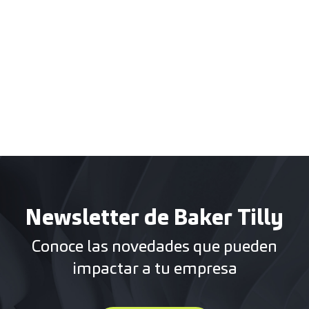
Newsletter de Baker Tilly
Conoce las novedades que pueden
impactar a tu empresa