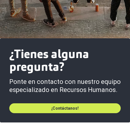
¿Tienes alguna
pregunta?
Ponte en contacto con nuestro equipo
especializado en Recursos Humanos.
¡Contáctanos!