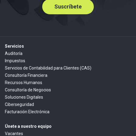
Suscríbete
Servicios
Auditoría
Impuestos
Servicios de Contabilidad para Clientes (CAS)
Consultoría Financiera
Recursos Humanos
Consultoría de Negocios
Soluciones Digitales
Ciberseguridad
Facturación Electrónica
Únete a nuestro equipo
Vacantes