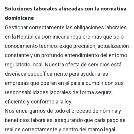
Soluciones laborales alineadas con la normativa
dominicana
Gestionar correctamente las obligaciones laborales
en la República Dominicana requiere más que solo
conocimiento técnico: exige precisión, actualización
constante y un profundo entendimiento del entorno
regulatorio local. Nuestra oferta de servicios está
diseñada específicamente para ayudar a las
empresas que operan en el país a cumplir con sus
responsabilidades laborales de forma segura,
eficiente y conforme a la ley.
Nos encargamos de todo el proceso de nómina y
beneficios laborales, asegurando que cada pago se
realice correctamente y dentro del marco legal