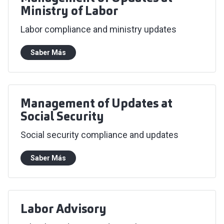
Ministry of Labor
Labor compliance and ministry updates
Saber Más
Management of Updates at
Social Security
Social security compliance and updates
Saber Más
Labor Advisory