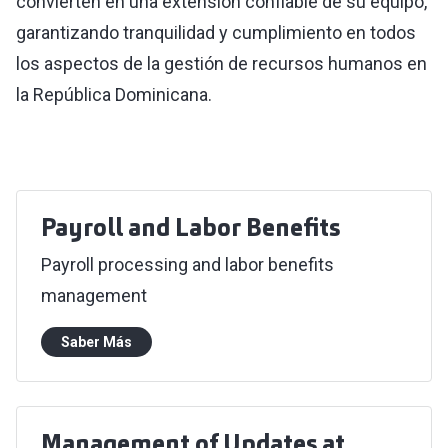
convierten en una extensión confiable de su equipo,
garantizando tranquilidad y cumplimiento en todos
los aspectos de la gestión de recursos humanos en
la República Dominicana.
Payroll and Labor Benefits
Payroll processing and labor benefits
management
Saber Más
Management of Updates at