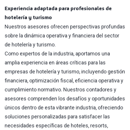
Experiencia adaptada para profesionales de
hotelería y turismo
Nuestros asesores ofrecen perspectivas profundas
sobre la dinámica operativa y financiera del sector
de hotelería y turismo.
Como expertos de la industria, aportamos una
amplia experiencia en áreas críticas para las
empresas de hotelería y turismo, incluyendo gestión
financiera, optimización fiscal, eficiencia operativa y
cumplimiento normativo. Nuestros contadores y
asesores comprenden los desafíos y oportunidades
únicos dentro de esta vibrante industria, ofreciendo
soluciones personalizadas para satisfacer las
necesidades específicas de hoteles, resorts,