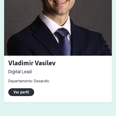
Vladimir Vasilev
Digital Lead
Departamento:
Desarollo
Ver perfil