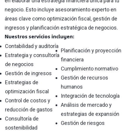
en elaborar una estrategia financiera única para tu
negocio. Esto incluye asesoramiento experto en
áreas clave como optimización fiscal, gestión de
ingresos y planificación estratégica de negocios.
Nuestros servicios incluyen:
Contabilidad y auditoría
Planificación y proyección
Estrategia y consultoría
financiera
de negocios
Cumplimiento normativo
Gestión de ingresos
Gestión de recursos
Estrategias de
humanos
optimización fiscal
Integración de tecnología
Control de costos y
Análisis de mercado y
reducción de gastos
estrategias de expansión
Consultoría de
Gestión de riesgos
sostenibilidad