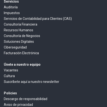
Servicios
Auditoría
Impuestos
Servicios de Contabilidad para Clientes (CAS)
Consultoría Financiera
Recursos Humanos
Consultoría de Negocios
Soluciones Digitales
Ciberseguridad
Facturación Electrónica
Únete a nuestro equipo
Vacantes
Cultura
Suscríbete aquí a nuestro newsletter
Policies
Descargo de responsabilidad
Aviso de privacidad