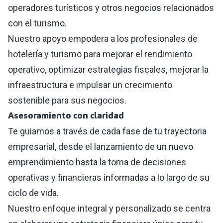
operadores turísticos y otros negocios relacionados
con el turismo.
Nuestro apoyo empodera a los profesionales de
hotelería y turismo para mejorar el rendimiento
operativo, optimizar estrategias fiscales, mejorar la
infraestructura e impulsar un crecimiento
sostenible para sus negocios.
Asesoramiento con claridad
Te guiamos a través de cada fase de tu trayectoria
empresarial, desde el lanzamiento de un nuevo
emprendimiento hasta la toma de decisiones
operativas y financieras informadas a lo largo de su
ciclo de vida.
Nuestro enfoque integral y personalizado se centra