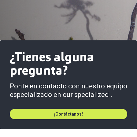
¿Tienes alguna
pregunta?
Ponte en contacto con nuestro equipo
especializado en our specialized .
¡Contáctanos!