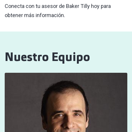
Conecta con tu asesor de Baker Tilly hoy para
obtener más información.
Nuestro Equipo