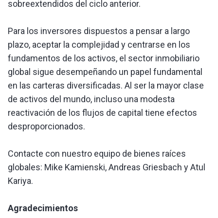
sobreextendidos del ciclo anterior.
Para los inversores dispuestos a pensar a largo
plazo, aceptar la complejidad y centrarse en los
fundamentos de los activos, el sector inmobiliario
global sigue desempeñando un papel fundamental
en las carteras diversificadas. Al ser la mayor clase
de activos del mundo, incluso una modesta
reactivación de los flujos de capital tiene efectos
desproporcionados.
Contacte con nuestro equipo de bienes raíces
globales: Mike Kamienski, Andreas Griesbach y Atul
Kariya.
Agradecimientos