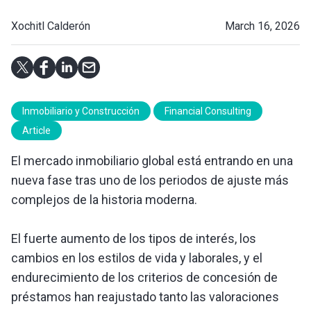
Xochitl Calderón
March 16, 2026
Inmobiliario y Construcción
Financial Consulting
Article
El mercado inmobiliario global está entrando en una
nueva fase tras uno de los periodos de ajuste más
complejos de la historia moderna.
El fuerte aumento de los tipos de interés, los
cambios en los estilos de vida y laborales, y el
endurecimiento de los criterios de concesión de
préstamos han reajustado tanto las valoraciones