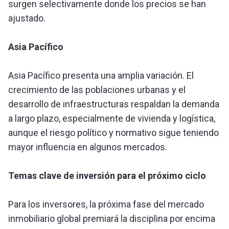
surgen selectivamente donde los precios se han
ajustado.
Asia Pacífico
Asia Pacífico presenta una amplia variación. El
crecimiento de las poblaciones urbanas y el
desarrollo de infraestructuras respaldan la demanda
a largo plazo, especialmente de vivienda y logística,
aunque el riesgo político y normativo sigue teniendo
mayor influencia en algunos mercados.
Temas clave de inversión para el próximo ciclo
Para los inversores, la próxima fase del mercado
inmobiliario global premiará la disciplina por encima