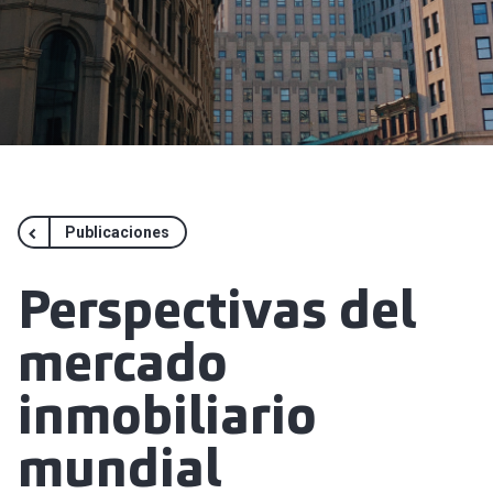
Publicaciones
Perspectivas del
mercado
inmobiliario
mundial