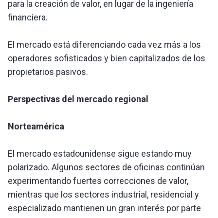
para la creación de valor, en lugar de la ingeniería
financiera.
El mercado está diferenciando cada vez más a los
operadores sofisticados y bien capitalizados de los
propietarios pasivos.
Perspectivas del mercado regional
Norteamérica
El mercado estadounidense sigue estando muy
polarizado. Algunos sectores de oficinas continúan
experimentando fuertes correcciones de valor,
mientras que los sectores industrial, residencial y
especializado mantienen un gran interés por parte