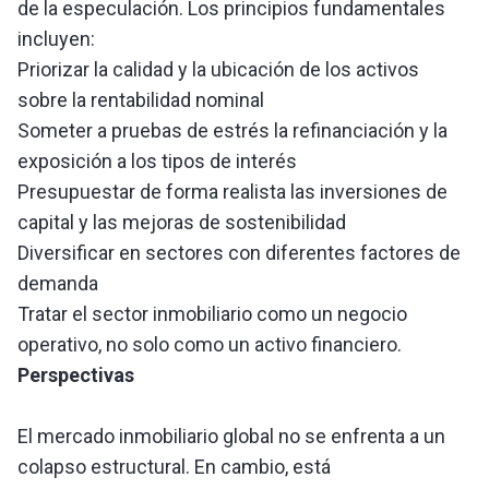
de la especulación. Los principios fundamentales
incluyen:
Priorizar la calidad y la ubicación de los activos
sobre la rentabilidad nominal
Someter a pruebas de estrés la refinanciación y la
exposición a los tipos de interés
Presupuestar de forma realista las inversiones de
capital y las mejoras de sostenibilidad
Diversificar en sectores con diferentes factores de
demanda
Tratar el sector inmobiliario como un negocio
operativo, no solo como un activo financiero.
Perspectivas
El mercado inmobiliario global no se enfrenta a un
colapso estructural. En cambio, está