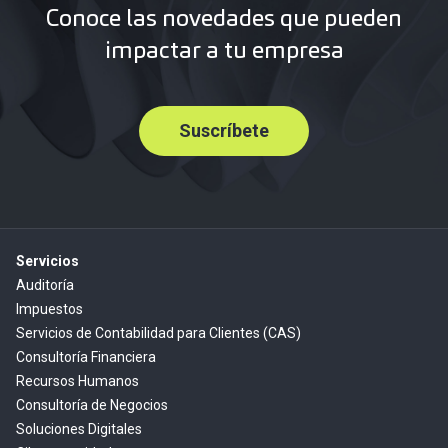
Conoce las novedades que pueden
impactar a tu empresa
Suscríbete
Servicios
Auditoría
Impuestos
Servicios de Contabilidad para Clientes (CAS)
Consultoría Financiera
Recursos Humanos
Consultoría de Negocios
Soluciones Digitales