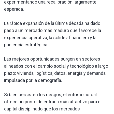
experimentando una recalibración largamente
esperada.
La rápida expansión de la última década ha dado
paso a un mercado más maduro que favorece la
experiencia operativa, la solidez financiera y la
paciencia estratégica.
Las mejores oportunidades surgen en sectores
alineados con el cambio social y tecnológico a largo
plazo: vivienda, logística, datos, energía y demanda
impulsada por la demografía.
Si bien persisten los riesgos, el entorno actual
ofrece un punto de entrada más atractivo para el
capital disciplinado que los mercados