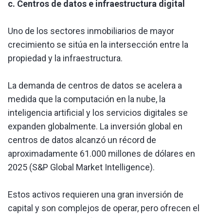
c. Centros de datos e infraestructura digital
Uno de los sectores inmobiliarios de mayor
crecimiento se sitúa en la intersección entre la
propiedad y la infraestructura.
La demanda de centros de datos se acelera a
medida que la computación en la nube, la
inteligencia artificial y los servicios digitales se
expanden globalmente. La inversión global en
centros de datos alcanzó un récord de
aproximadamente 61.000 millones de dólares en
2025 (S&P Global Market Intelligence).
Estos activos requieren una gran inversión de
capital y son complejos de operar, pero ofrecen el