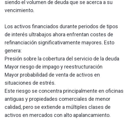
siendo el volumen de deuda que se acerca a su
vencimiento.
Los activos financiados durante periodos de tipos
de interés ultrabajos ahora enfrentan costes de
refinanciación significativamente mayores. Esto
genera:
Presión sobre la cobertura del servicio de la deuda
Mayor riesgo de impago y reestructuración
Mayor probabilidad de venta de activos en
situaciones de estrés.
Este riesgo se concentra principalmente en oficinas
antiguas y propiedades comerciales de menor
calidad, pero se extiende a múltiples clases de
activos en mercados con alto apalancamiento.