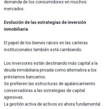
demanda de los consumidores en muchos
mercados.
Evolución de las estrategias de inversión
inmobiliaria
El papel de los bienes raíces en las carteras
institucionales también está cambiando.
Los inversores están destinando más capital a la
deuda inmobiliaria privada como alternativa a los
préstamos bancarios.
Se prefieren las estructuras de apalancamiento
conservadoras a las estrategias de capital
agresivas.
La gestión activa de activos es ahora fundamental