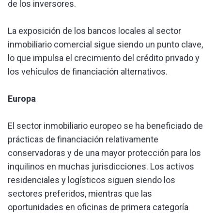
de los inversores.
La exposición de los bancos locales al sector
inmobiliario comercial sigue siendo un punto clave,
lo que impulsa el crecimiento del crédito privado y
los vehículos de financiación alternativos.
Europa
El sector inmobiliario europeo se ha beneficiado de
prácticas de financiación relativamente
conservadoras y de una mayor protección para los
inquilinos en muchas jurisdicciones. Los activos
residenciales y logísticos siguen siendo los
sectores preferidos, mientras que las
oportunidades en oficinas de primera categoría