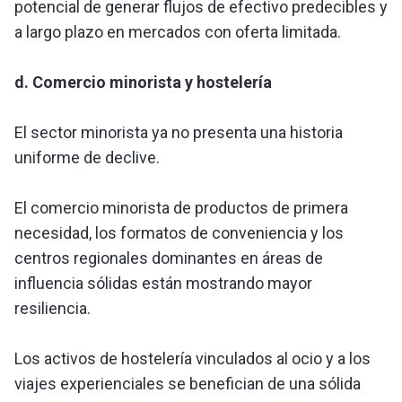
potencial de generar flujos de efectivo predecibles y
a largo plazo en mercados con oferta limitada.
d. Comercio minorista y hostelería
El sector minorista ya no presenta una historia
uniforme de declive.
El comercio minorista de productos de primera
necesidad, los formatos de conveniencia y los
centros regionales dominantes en áreas de
influencia sólidas están mostrando mayor
resiliencia.
Los activos de hostelería vinculados al ocio y a los
viajes experienciales se benefician de una sólida