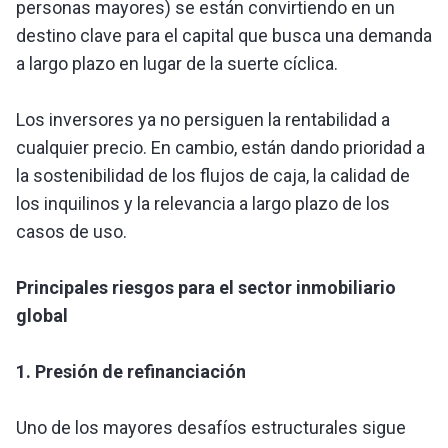
personas mayores) se están convirtiendo en un
destino clave para el capital que busca una demanda
a largo plazo en lugar de la suerte cíclica.
Los inversores ya no persiguen la rentabilidad a
cualquier precio. En cambio, están dando prioridad a
la sostenibilidad de los flujos de caja, la calidad de
los inquilinos y la relevancia a largo plazo de los
casos de uso.
Principales riesgos para el sector inmobiliario
global
1. Presión de refinanciación
Uno de los mayores desafíos estructurales sigue