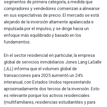
segmentos de primera categoría, a medida que
compradores y vendedores comienzan a alinearse
en sus expectativas de precio. El mercado se está
alejando de la inversión altamente apalancada e
impulsada por el impulso, y se dirige hacia un
enfoque más equilibrado y basado en los
fundamentos.
En el sector residencial en particular, la empresa
global de servicios inmobiliarios Jones Lang LaSalle
(JLL) informa que el volumen global de
transacciones para 2025 aumentó un 24%
interanual, con Estados Unidos representando
aproximadamente dos tercios de la inversión. Esto
es relevante porque los activos residenciales
(multifamiliares, residencias estudiantiles y para