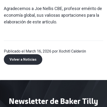
Agradecemos a Joe Nellis CBE, profesor emérito de
economía global, sus valiosas aportaciones para la
elaboración de este artículo.
Publicado el March 16, 2026 por Xochitl Calderón
Volver a Noticias
Newsletter de Baker Tilly