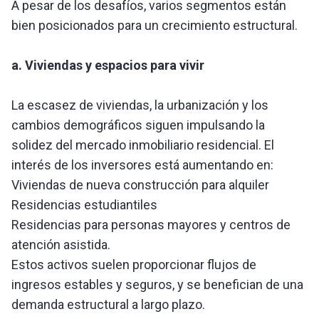
A pesar de los desafíos, varios segmentos están
bien posicionados para un crecimiento estructural.
a. Viviendas y espacios para vivir
La escasez de viviendas, la urbanización y los
cambios demográficos siguen impulsando la
solidez del mercado inmobiliario residencial. El
interés de los inversores está aumentando en:
Viviendas de nueva construcción para alquiler
Residencias estudiantiles
Residencias para personas mayores y centros de
atención asistida.
Estos activos suelen proporcionar flujos de
ingresos estables y seguros, y se benefician de una
demanda estructural a largo plazo.