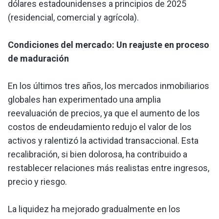
dólares estadounidenses a principios de 2025
(residencial, comercial y agrícola).
Condiciones del mercado: Un reajuste en proceso
de maduración
En los últimos tres años, los mercados inmobiliarios
globales han experimentado una amplia
reevaluación de precios, ya que el aumento de los
costos de endeudamiento redujo el valor de los
activos y ralentizó la actividad transaccional. Esta
recalibración, si bien dolorosa, ha contribuido a
restablecer relaciones más realistas entre ingresos,
precio y riesgo.
La liquidez ha mejorado gradualmente en los