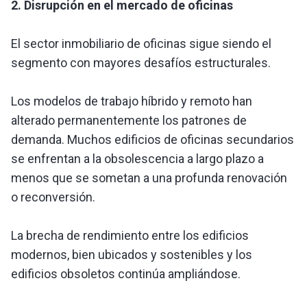
2. Disrupción en el mercado de oficinas
El sector inmobiliario de oficinas sigue siendo el
segmento con mayores desafíos estructurales.
Los modelos de trabajo híbrido y remoto han
alterado permanentemente los patrones de
demanda. Muchos edificios de oficinas secundarios
se enfrentan a la obsolescencia a largo plazo a
menos que se sometan a una profunda renovación
o reconversión.
La brecha de rendimiento entre los edificios
modernos, bien ubicados y sostenibles y los
edificios obsoletos continúa ampliándose.