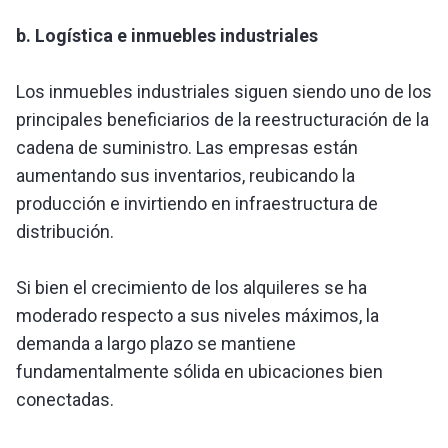
b. Logística e inmuebles industriales
Los inmuebles industriales siguen siendo uno de los
principales beneficiarios de la reestructuración de la
cadena de suministro. Las empresas están
aumentando sus inventarios, reubicando la
producción e invirtiendo en infraestructura de
distribución.
Si bien el crecimiento de los alquileres se ha
moderado respecto a sus niveles máximos, la
demanda a largo plazo se mantiene
fundamentalmente sólida en ubicaciones bien
conectadas.