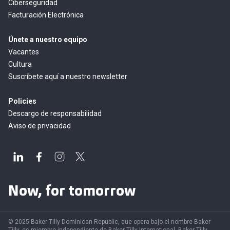
Ciberseguridad
Facturación Electrónica
Únete a nuestro equipo
Vacantes
Cultura
Suscríbete aquí a nuestro newsletter
Policies
Descargo de responsabilidad
Aviso de privacidad
Now, for tomorrow
© 2025 Baker Tilly Dominican Republic, que opera bajo el nombre Baker