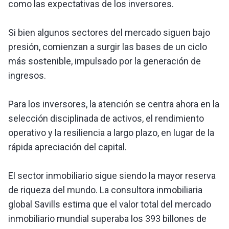
como las expectativas de los inversores.
Si bien algunos sectores del mercado siguen bajo
presión, comienzan a surgir las bases de un ciclo
más sostenible, impulsado por la generación de
ingresos.
Para los inversores, la atención se centra ahora en la
selección disciplinada de activos, el rendimiento
operativo y la resiliencia a largo plazo, en lugar de la
rápida apreciación del capital.
El sector inmobiliario sigue siendo la mayor reserva
de riqueza del mundo. La consultora inmobiliaria
global Savills estima que el valor total del mercado
inmobiliario mundial superaba los 393 billones de