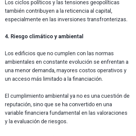
Los ciclos políticos y las tensiones geopolíticas
también contribuyen a la reticencia al capital,
especialmente en las inversiones transfronterizas.
4. Riesgo climático y ambiental
Los edificios que no cumplen con las normas
ambientales en constante evolución se enfrentan a
una menor demanda, mayores costos operativos y
un acceso más limitado a la financiación.
El cumplimiento ambiental ya no es una cuestión de
reputación, sino que se ha convertido en una
variable financiera fundamental en las valoraciones
y la evaluación de riesgos.