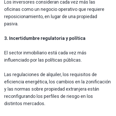
Los inversores consideran cada vez más las
oficinas como un negocio operativo que requiere
reposicionamiento, en lugar de una propiedad
pasiva.
3. Incertidumbre regulatoria y política
El sector inmobiliario está cada vez más
influenciado por las políticas públicas.
Las regulaciones de alquiler, los requisitos de
eficiencia energética, los cambios en la zonificación
y las normas sobre propiedad extranjera están
reconfigurando los perfiles de riesgo en los
distintos mercados.