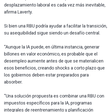
desplazamiento laboral es cada vez más inevitable,
afirma Laverty.
Si bien una RBU podría ayudar a facilitar la transición,
su asequibilidad sigue siendo un desafío central.
“Aunque la IA puede, en última instancia, generar
billones en valor económico, es probable que el
desempleo aumente antes de que se materialicen
esos beneficios, creando shocks a corto plazo que
los gobiernos deben estar preparados para
absorber.
“Una solución propuesta es combinar una RBU con
impuestos específicos para la IA, programas
integrales de reentrenamiento y planificación