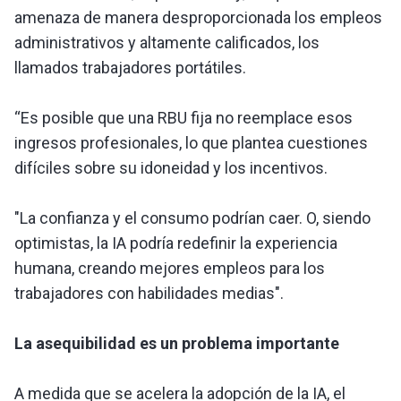
amenaza de manera desproporcionada los empleos
administrativos y altamente calificados, los
llamados trabajadores portátiles.
“Es posible que una RBU fija no reemplace esos
ingresos profesionales, lo que plantea cuestiones
difíciles sobre su idoneidad y los incentivos.
"La confianza y el consumo podrían caer. O, siendo
optimistas, la IA podría redefinir la experiencia
humana, creando mejores empleos para los
trabajadores con habilidades medias".
La asequibilidad es un problema importante
A medida que se acelera la adopción de la IA, el