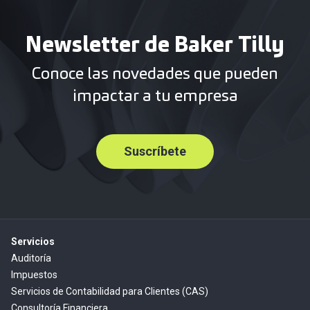
Newsletter de Baker Tilly
Conoce las novedades que pueden
impactar a tu empresa
Suscríbete
Servicios
Auditoría
Impuestos
Servicios de Contabilidad para Clientes (CAS)
Consultoría Financiera