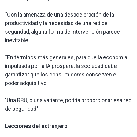
“Con la amenaza de una desaceleración de la
productividad y la necesidad de una red de
seguridad, alguna forma de intervención parece
inevitable.
“En términos más generales, para que la economía
impulsada por la IA prospere, la sociedad debe
garantizar que los consumidores conserven el
poder adquisitivo.
"Una RBU, o una variante, podría proporcionar esa red
de seguridad".
Lecciones del extranjero