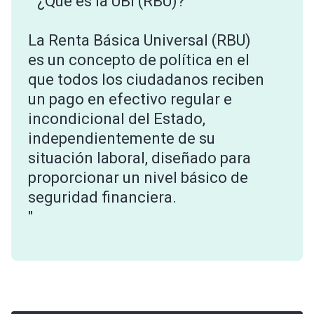
""¿Qué es la UBI (RBU)?
La Renta Básica Universal (RBU)
es un concepto de política en el
que todos los ciudadanos reciben
un pago en efectivo regular e
incondicional del Estado,
independientemente de su
situación laboral, diseñado para
proporcionar un nivel básico de
seguridad financiera.
"