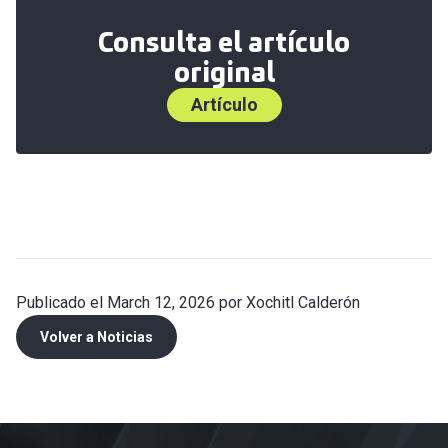
Consulta el artículo
original
Artículo
Publicado el March 12, 2026 por Xochitl Calderón
Volver a Noticias