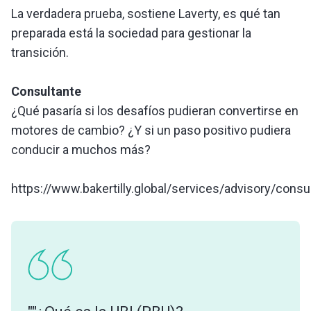
La verdadera prueba, sostiene Laverty, es qué tan
preparada está la sociedad para gestionar la
transición.
Consultante
¿Qué pasaría si los desafíos pudieran convertirse en
motores de cambio? ¿Y si un paso positivo pudiera
conducir a muchos más?
https://www.bakertilly.global/services/advisory/consu