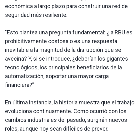
económica a largo plazo para construir una red de
seguridad más resiliente.
"Esto plantea una pregunta fundamental: ¿la RBU es
prohibitivamente costosa o es una respuesta
inevitable a la magnitud de la disrupción que se
avecina? Y, si se introduce, ¿deberían los gigantes
tecnológicos, los principales beneficiarios de la
automatización, soportar una mayor carga
financiera?"
En última instancia, la historia muestra que el trabajo
evoluciona continuamente. Como ocurrió con los
cambios industriales del pasado, surgirán nuevos
roles, aunque hoy sean difíciles de prever.