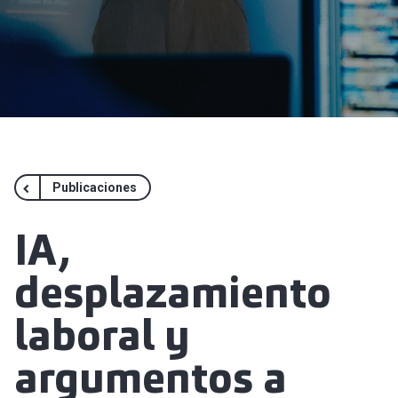
Publicaciones
IA,
desplazamiento
laboral y
argumentos a