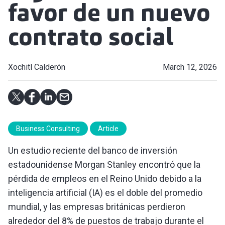
favor de un nuevo
contrato social
Xochitl Calderón
March 12, 2026
Business Consulting
Article
Un estudio reciente del banco de inversión
estadounidense Morgan Stanley encontró que la
pérdida de empleos en el Reino Unido debido a la
inteligencia artificial (IA) es el doble del promedio
mundial, y las empresas británicas perdieron
alrededor del 8% de puestos de trabajo durante el