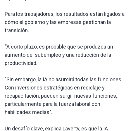
Para los trabajadores, los resultados están ligados a
cómo el gobierno y las empresas gestionan la
transición.
“A corto plazo, es probable que se produzca un
aumento del subempleo y una reducción de la
productividad.
"Sin embargo, la IA no asumirá todas las funciones.
Con inversiones estratégicas en reciclaje y
recapacitación, pueden surgir nuevas funciones,
particularmente para la fuerza laboral con
habilidades medias".
Un desafío clave, explica Laverty, es que la IA