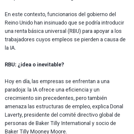
En este contexto, funcionarios del gobierno del
Reino Unido han insinuado que se podría introducir
una renta básica universal (RBU) para apoyar a los
trabajadores cuyos empleos se pierden a causa de
la IA.
RBU: ¿idea o inevitable?
Hoy en día, las empresas se enfrentan a una
paradoja: la IA ofrece una eficiencia y un
crecimiento sin precedentes, pero también
amenaza las estructuras de empleo, explica Donal
Laverty, presidente del comité directivo global de
personas de Baker Tilly International y socio de
Baker Tilly Mooney Moore.