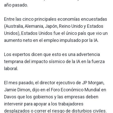
año pasado.
Entre las cinco principales economías encuestadas
(Australia, Alemania, Japón, Reino Unido y Estados
Unidos), Estados Unidos fue el único país que vio un
aumento neto en el empleo impulsado por la IA.
Los expertos dicen que esto es una advertencia
temprana del impacto sísmico de la IA en la fuerza
laboral.
El mes pasado, el director ejecutivo de JP Morgan,
Jamie Dimon, dijo en el Foro Económico Mundial en
Davos que los gobiernos y las empresas deben
intervenir para apoyar a los trabajadores
desplazados o correr el riesgo de disturbios civiles.