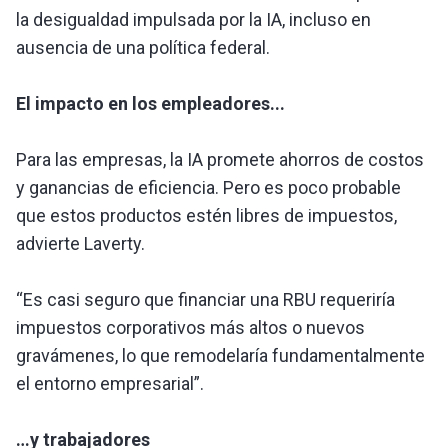
la desigualdad impulsada por la IA, incluso en
ausencia de una política federal.
El impacto en los empleadores...
Para las empresas, la IA promete ahorros de costos
y ganancias de eficiencia. Pero es poco probable
que estos productos estén libres de impuestos,
advierte Laverty.
“Es casi seguro que financiar una RBU requeriría
impuestos corporativos más altos o nuevos
gravámenes, lo que remodelaría fundamentalmente
el entorno empresarial”.
…y trabajadores