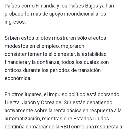
Países como Finlandia y los Países Bajos ya han
probado formas de apoyo incondicional a los
ingresos.
Si bien estos pilotos mostraron sólo efectos
modestos en el empleo, mejoraron
consistentemente el bienestar, la estabilidad
financiera y la confianza, todos los cuales son
críticos durante los períodos de transición
económica.
En otros lugares, el impulso político está cobrando
fuerza. Japón y Corea del Sur están debatiendo
activamente sobre la renta básica en respuesta a la
automatización, mientras que Estados Unidos
continúa enmarcando la RBU como una respuesta a