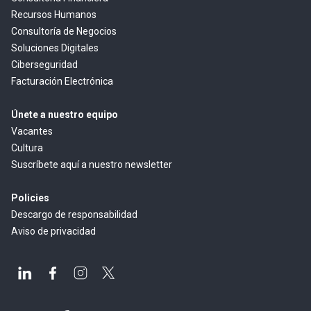
Recursos Humanos
Consultoría de Negocios
Soluciones Digitales
Ciberseguridad
Facturación Electrónica
Únete a nuestro equipo
Vacantes
Cultura
Suscríbete aquí a nuestro newsletter
Policies
Descargo de responsabilidad
Aviso de privacidad