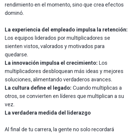
rendimiento en el momento, sino que crea efectos
dominó.
La experiencia del empleado impulsa la retención:
Los equipos liderados por multiplicadores se
sienten vistos, valorados y motivados para
quedarse.
La innovación impulsa el crecimiento:
Los
multiplicadores desbloquean más ideas y mejores
soluciones, alimentando verdaderos avances.
La cultura define el legado:
Cuando multiplicas a
otros, se convierten en líderes que multiplican a su
vez.
La verdadera medida del liderazgo
Al final de tu carrera, la gente no solo recordará