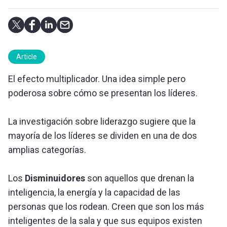
Article
El efecto multiplicador. Una idea simple pero
poderosa sobre cómo se presentan los líderes.
La investigación sobre liderazgo sugiere que la
mayoría de los líderes se dividen en una de dos
amplias categorías.
Los
Disminuidores
son aquellos que drenan la
inteligencia, la energía y la capacidad de las
personas que los rodean. Creen que son los más
inteligentes de la sala y que sus equipos existen