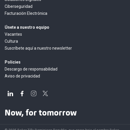
Ciberseguridad
Facturación Electrónica
Únete a nuestro equipo
Vacantes
Cultura
Suscríbete aquí a nuestro newsletter
Policies
Descargo de responsabilidad
Aviso de privacidad
Now, for tomorrow