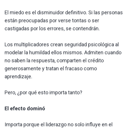
El miedo es el disminuidor definitivo. Si las personas
están preocupadas por verse tontas o ser
castigadas por los errores, se contendrán.
Los multiplicadores crean seguridad psicológica al
modelar la humildad ellos mismos. Admiten cuando
no saben la respuesta, comparten el crédito
generosamente y tratan el fracaso como
aprendizaje.
Pero, ¿por qué esto importa tanto?
El efecto dominó
Importa porque el liderazgo no solo influye en el