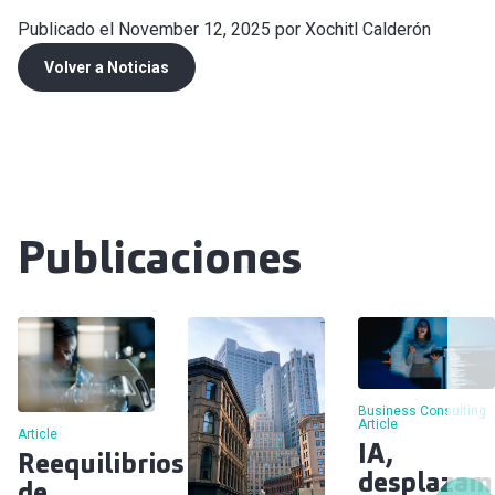
Publicado el November 12, 2025 por Xochitl Calderón
Volver a Noticias
Publicaciones
Business Consulting
Article
Article
IA,
Reequilibrios
desplazam
de