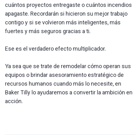
cuántos proyectos entregaste o cuántos incendios
apagaste. Recordarán si hicieron su mejor trabajo
contigo y si se volvieron más inteligentes, más
fuertes y más seguros gracias a ti.
Ese es el verdadero efecto multiplicador.
Ya sea que se trate de remodelar cómo operan sus
equipos o brindar asesoramiento estratégico de
recursos humanos cuando más lo necesite, en
Baker Tilly lo ayudaremos a convertir la ambición en
acción.