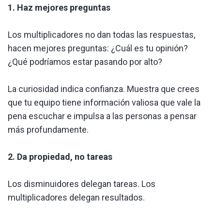
1. Haz mejores preguntas
Los multiplicadores no dan todas las respuestas,
hacen mejores preguntas: ¿Cuál es tu opinión?
¿Qué podríamos estar pasando por alto?
La curiosidad indica confianza. Muestra que crees
que tu equipo tiene información valiosa que vale la
pena escuchar e impulsa a las personas a pensar
más profundamente.
2. Da propiedad, no tareas
Los disminuidores delegan tareas. Los
multiplicadores delegan resultados.