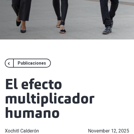
Publicaciones
El efecto
multiplicador
humano
Xochitl Calderón
November 12, 2025