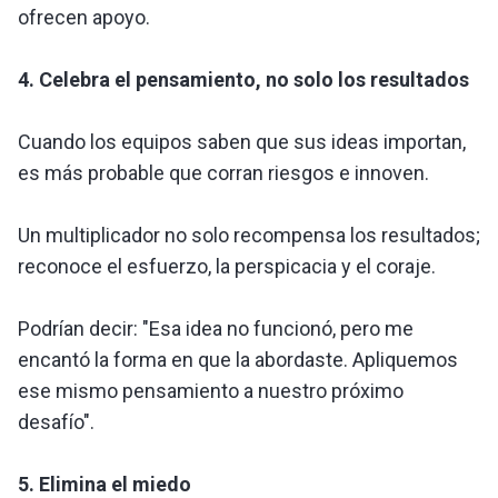
ofrecen apoyo.
4. Celebra el pensamiento, no solo los resultados
Cuando los equipos saben que sus ideas importan,
es más probable que corran riesgos e innoven.
Un multiplicador no solo recompensa los resultados;
reconoce el esfuerzo, la perspicacia y el coraje.
Podrían decir: "Esa idea no funcionó, pero me
encantó la forma en que la abordaste. Apliquemos
ese mismo pensamiento a nuestro próximo
desafío".
5. Elimina el miedo