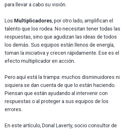
para llevar a cabo su visión.
Los
Multiplicadores
, por otro lado, amplifican el
talento que los rodea. No necesitan tener todas las
respuestas, sino que agudizan las ideas de todos
los demás. Sus equipos están llenos de energía,
toman la iniciativa y crecen rápidamente. Ese es el
efecto multiplicador en acción.
Pero aquí está la trampa: muchos disminuidores ni
siquiera se dan cuenta de que lo están haciendo.
Piensan que están ayudando al intervenir con
respuestas o al proteger a sus equipos de los
errores.
En este artículo, Donal Laverty, socio consultor de