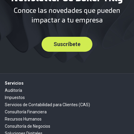
Conoce las novedades que pueden
impactar a tu empresa
Suscríbete
Servicios
Auditoría
Impuestos
Servicios de Contabilidad para Clientes (CAS)
Consultoría Financiera
Recursos Humanos
Consultoría de Negocios
Soluciones Digitales