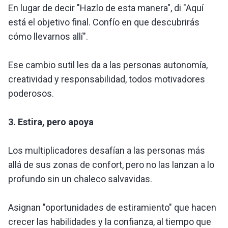
En lugar de decir "Hazlo de esta manera", di "Aquí
está el objetivo final. Confío en que descubrirás
cómo llevarnos allí".
Ese cambio sutil les da a las personas autonomía,
creatividad y responsabilidad, todos motivadores
poderosos.
3. Estira, pero apoya
Los multiplicadores desafían a las personas más
allá de sus zonas de confort, pero no las lanzan a lo
profundo sin un chaleco salvavidas.
Asignan "oportunidades de estiramiento" que hacen
crecer las habilidades y la confianza, al tiempo que