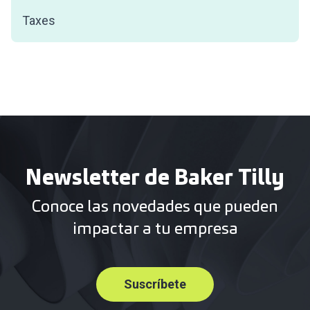
Taxes
Newsletter de Baker Tilly
Conoce las novedades que pueden
impactar a tu empresa
Suscríbete