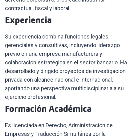
contractual, fiscal y laboral.
Experiencia
Su experiencia combina funciones legales,
gerenciales y consultivas, incluyendo liderazgo
previo en una empresa manufacturera y
colaboración estratégica en el sector bancario. Ha
desarrollado y dirigido proyectos de investigación
privada con alcance nacional e internacional,
aportando una perspectiva multidisciplinaria a su
ejercicio profesional.
Formación Académica
Es licenciada en Derecho, Administración de
Empresas y Traducción Simultánea por la