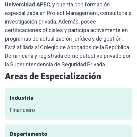
Universidad APEC
, y cuenta con formación
especializada en Project Management, consultoría e
investigación privada. Además, posee
certificaciones oficiales y participa activamente en
programas de actualización jurídica y de gestión.
Está afiliada al Colegio de Abogados de la República
Dominicana y registrada como detective privado por
la Superintendencia de Seguridad Privada.
Areas de Especialización
Industria
Financiero
Departamento