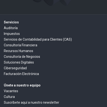
Servicios
Auditoría
Impuestos
Servicios de Contabilidad para Clientes (CAS)
Consultoría Financiera
Recursos Humanos
Consultoría de Negocios
Soluciones Digitales
Ciberseguridad
Facturación Electrónica
Únete a nuestro equipo
Vacantes
Cultura
Suscríbete aquí a nuestro newsletter