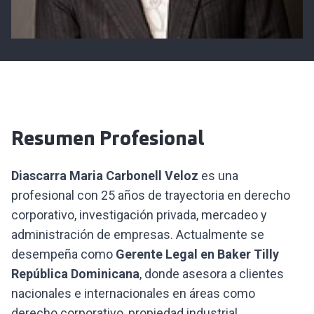
Resumen Profesional
Diascarra Maria Carbonell Veloz
es una
profesional con 25 años de trayectoria en derecho
corporativo, investigación privada, mercadeo y
administración de empresas. Actualmente se
desempeña como
Gerente Legal en Baker Tilly
República Dominicana
, donde asesora a clientes
nacionales e internacionales en áreas como
derecho corporativo, propiedad industrial,