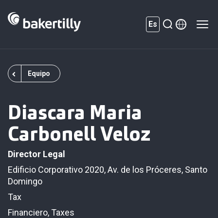
Es
Equipo
Diascara Maria
Carbonell Veloz
Director Legal
Edificio Corporativo 2020, Av. de los Próceres, Santo
Domingo
Tax
Financiero, Taxes